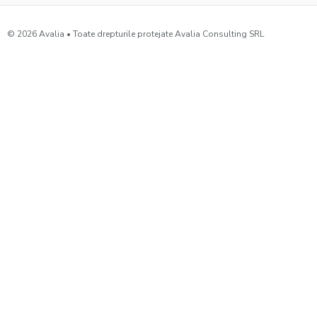
© 2026 Avalia • Toate drepturile protejate Avalia Consulting SRL